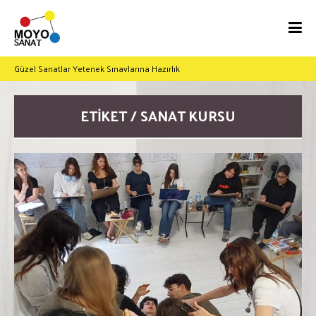
Güzel Sanatlar Yetenek Sınavlarına Hazırlık
ETIKET / SANAT KURSU