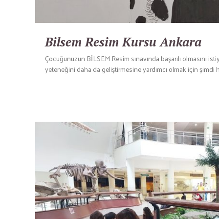
Bilsem Resim Kursu Ankara
Çocuğunuzun BİLSEM Resim sınavında başarılı olmasını istiyor
yeteneğini daha da geliştirmesine yardımcı olmak için şimdi 