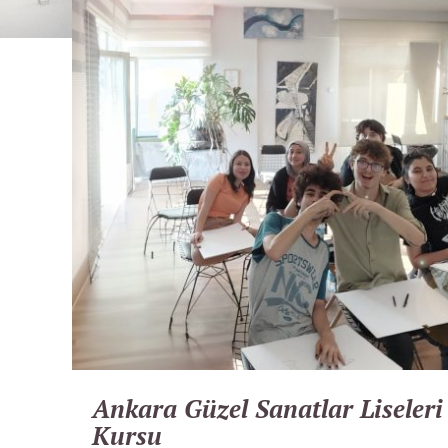
Ankara Güzel Sanatlar Liseleri
Kursu